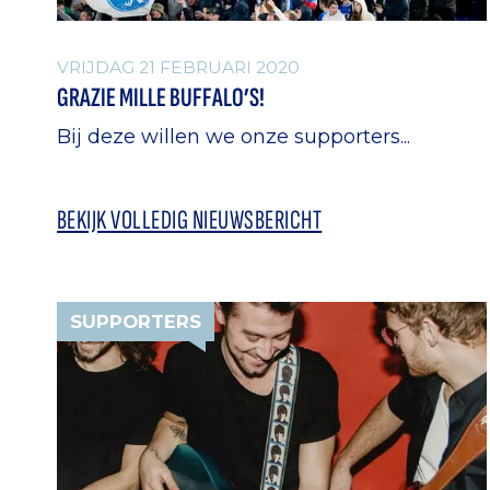
VRIJDAG 21 FEBRUARI 2020
GRAZIE MILLE BUFFALO’S!
Bij deze willen we onze supporters...
BEKIJK VOLLEDIG NIEUWSBERICHT
SUPPORTERS