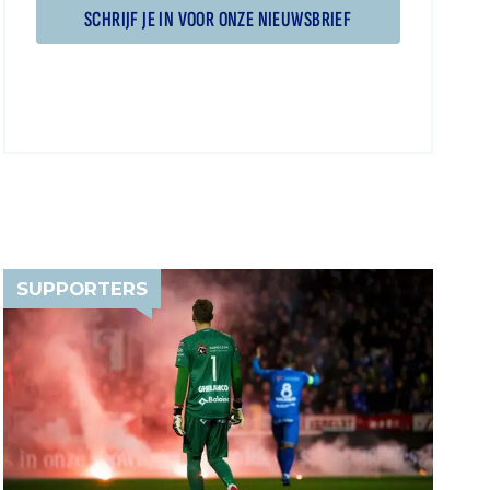
SCHRIJF JE IN VOOR ONZE NIEUWSBRIEF
SUPPORTERS