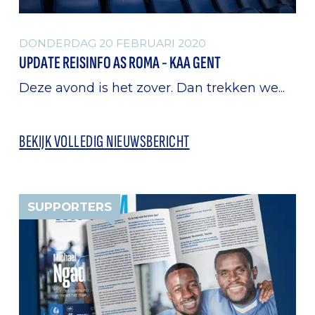
DONDERDAG 20 FEBRUARI 2020
UPDATE REISINFO AS ROMA - KAA GENT
Deze avond is het zover. Dan trekken we...
BEKIJK VOLLEDIG NIEUWSBERICHT
SUPPORTERS