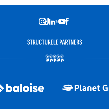
STRUCTURELE PARTNERS