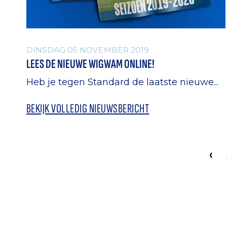
DINSDAG 05 NOVEMBER 2019
LEES DE NIEUWE WIGWAM ONLINE!
Heb je tegen Standard de laatste nieuwe...
BEKIJK VOLLEDIG NIEUWSBERICHT
‹