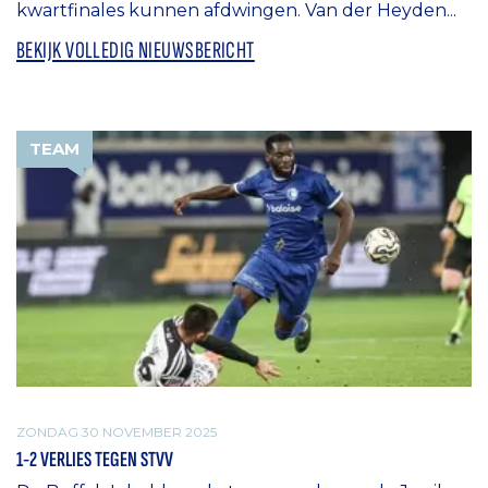
kwartfinales kunnen afdwingen. Van der Heyden...
BEKIJK VOLLEDIG NIEUWSBERICHT
TEAM
ZONDAG 30 NOVEMBER 2025
1-2 VERLIES TEGEN STVV