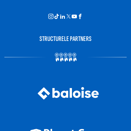
STRUCTURELE PARTNERS