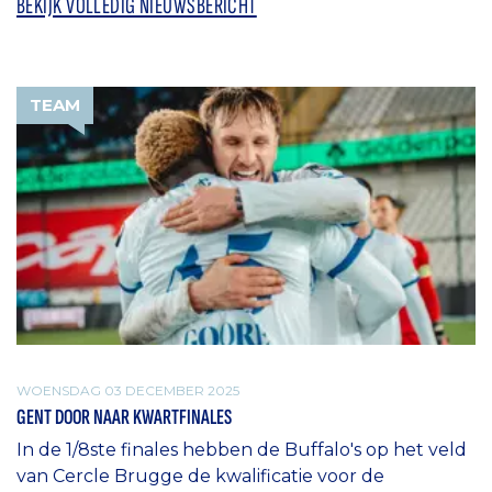
BEKIJK VOLLEDIG NIEUWSBERICHT
TEAM
WOENSDAG 03 DECEMBER 2025
GENT DOOR NAAR KWARTFINALES
In de 1/8ste finales hebben de Buffalo's op het veld
van Cercle Brugge de kwalificatie voor de