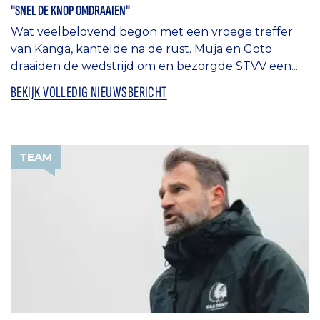
"SNEL DE KNOP OMDRAAIEN"
Wat veelbelovend begon met een vroege treffer
van Kanga, kantelde na de rust. Muja en Goto
draaiden de wedstrijd om en bezorgde STVV een...
BEKIJK VOLLEDIG NIEUWSBERICHT
TEAM