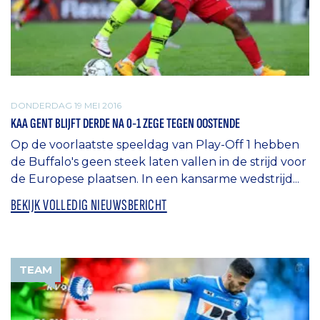
DONDERDAG 19 MEI 2016
KAA GENT BLIJFT DERDE NA 0-1 ZEGE TEGEN OOSTENDE
Op de voorlaatste speeldag van Play-Off 1 hebben
de Buffalo's geen steek laten vallen in de strijd voor
de Europese plaatsen. In een kansarme wedstrijd...
BEKIJK VOLLEDIG NIEUWSBERICHT
TEAM