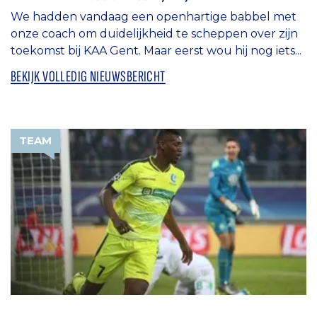
We hadden vandaag een openhartige babbel met
onze coach om duidelijkheid te scheppen over zijn
toekomst bij KAA Gent. Maar eerst wou hij nog iets...
BEKIJK VOLLEDIG NIEUWSBERICHT
TEAM