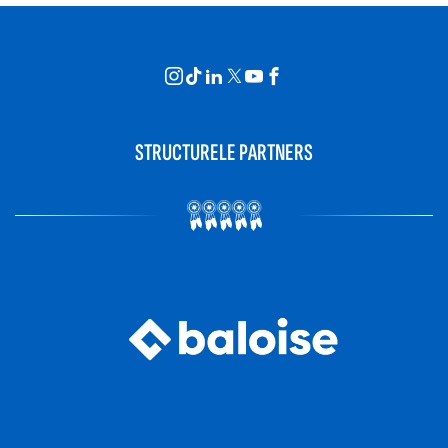
STRUCTURELE PARTNERS