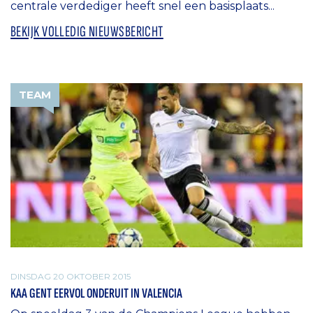
centrale verdediger heeft snel een basisplaats...
BEKIJK VOLLEDIG NIEUWSBERICHT
TEAM
DINSDAG 20 OKTOBER 2015
KAA GENT EERVOL ONDERUIT IN VALENCIA