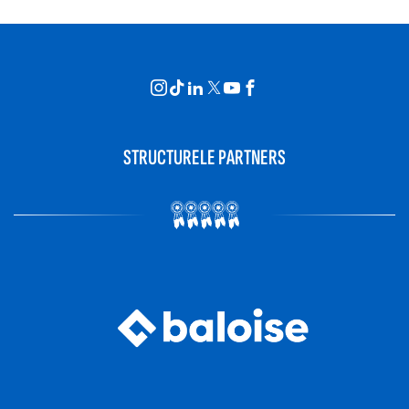
STRUCTURELE PARTNERS