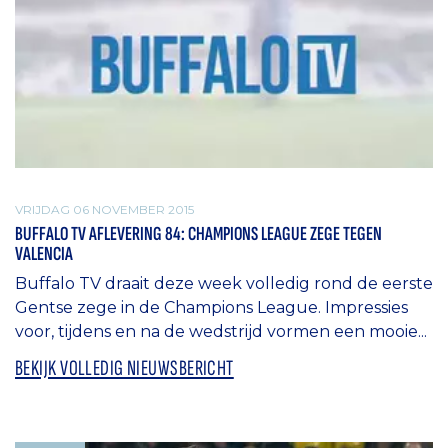
VRIJDAG 06 NOVEMBER 2015
BUFFALO TV AFLEVERING 84: CHAMPIONS LEAGUE ZEGE TEGEN
VALENCIA
Buffalo TV draait deze week volledig rond de eerste
Gentse zege in de Champions League. Impressies
voor, tijdens en na de wedstrijd vormen een mooie...
BEKIJK VOLLEDIG NIEUWSBERICHT