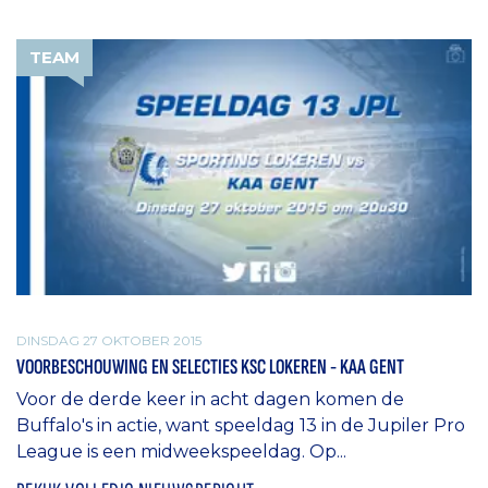
TEAM
DINSDAG 27 OKTOBER 2015
VOORBESCHOUWING EN SELECTIES KSC LOKEREN - KAA GENT
Voor de derde keer in acht dagen komen de
Buffalo's in actie, want speeldag 13 in de Jupiler Pro
League is een midweekspeeldag. Op...