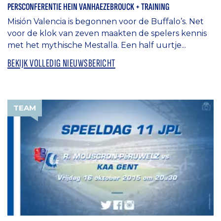
PERSCONFERENTIE HEIN VANHAEZEBROUCK + TRAINING
Misión Valencia is begonnen voor de Buffalo’s. Net
voor de klok van zeven maakten de spelers kennis
met het mythische Mestalla. Een half uurtje...
BEKIJK VOLLEDIG NIEUWSBERICHT
TEAM