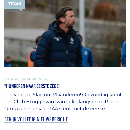
TEAM
VRIJDAG 24 APRIL 2026
"HUNKEREN NAAR EERSTE ZEGE"
Tijd voor de Slag om Vlaanderen! Op zondag komt
het Club Brugge van Ivan Leko langs in de Planet
Group arena. Gaat KAA Gent met de eerste...
BEKIJK VOLLEDIG NIEUWSBERICHT