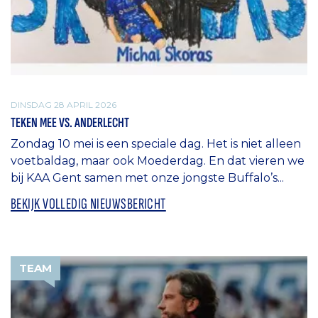
DINSDAG 28 APRIL 2026
TEKEN MEE VS. ANDERLECHT
Zondag 10 mei is een speciale dag. Het is niet alleen
voetbaldag, maar ook Moederdag. En dat vieren we
bij KAA Gent samen met onze jongste Buffalo’s...
BEKIJK VOLLEDIG NIEUWSBERICHT
TEAM