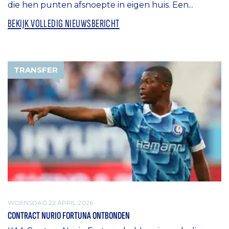
die hen punten afsnoepte in eigen huis. Een...
BEKIJK VOLLEDIG NIEUWSBERICHT
TRANSFER
WOENSDAG 22 APRIL 2026
CONTRACT NURIO FORTUNA ONTBONDEN