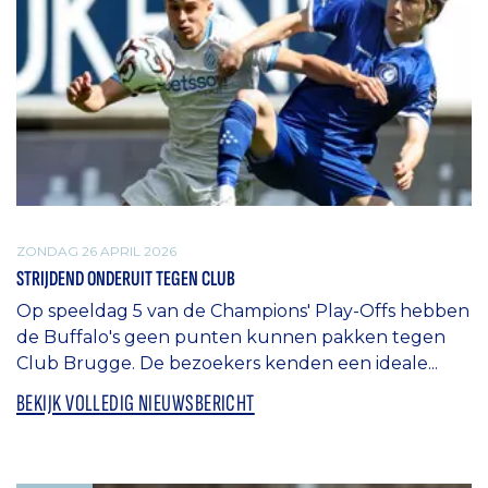
ZONDAG 26 APRIL 2026
STRIJDEND ONDERUIT TEGEN CLUB
Op speeldag 5 van de Champions' Play-Offs hebben
de Buffalo's geen punten kunnen pakken tegen
Club Brugge. De bezoekers kenden een ideale...
BEKIJK VOLLEDIG NIEUWSBERICHT