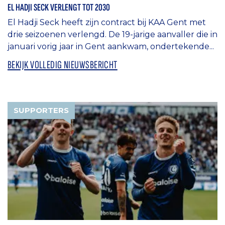
EL HADJI SECK VERLENGT TOT 2030
El Hadji Seck heeft zijn contract bij KAA Gent met
drie seizoenen verlengd. De 19-jarige aanvaller die in
januari vorig jaar in Gent aankwam, ondertekende...
BEKIJK VOLLEDIG NIEUWSBERICHT
SUPPORTERS