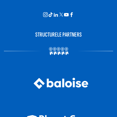
STRUCTURELE PARTNERS