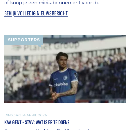
of koop je een mini-abonnement voor de...
BEKIJK VOLLEDIG NIEUWSBERICHT
SUPPORTERS
DINSDAG 14 APRIL 2026
KAA GENT - STVV: WAT IS ER TE DOEN?