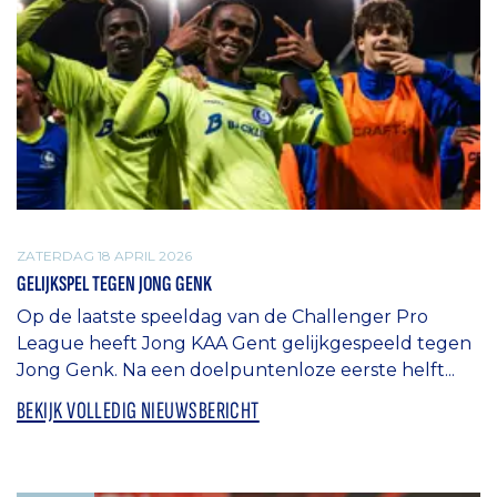
ZATERDAG 18 APRIL 2026
GELIJKSPEL TEGEN JONG GENK
Op de laatste speeldag van de Challenger Pro
League heeft Jong KAA Gent gelijkgespeeld tegen
Jong Genk. Na een doelpuntenloze eerste helft...
BEKIJK VOLLEDIG NIEUWSBERICHT