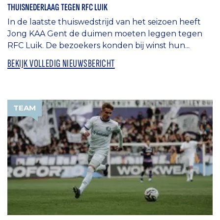
THUISNEDERLAAG TEGEN RFC LUIK
In de laatste thuiswedstrijd van het seizoen heeft
Jong KAA Gent de duimen moeten leggen tegen
RFC Luik. De bezoekers konden bij winst hun...
BEKIJK VOLLEDIG NIEUWSBERICHT
TEAM