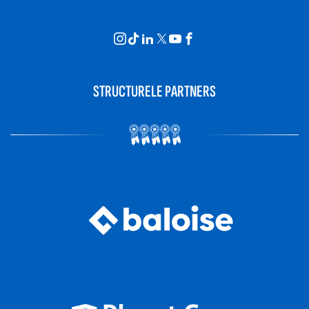
STRUCTURELE PARTNERS