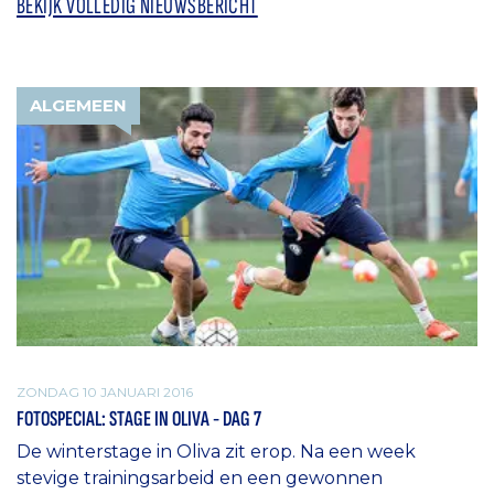
BEKIJK VOLLEDIG NIEUWSBERICHT
ALGEMEEN
ZONDAG 10 JANUARI 2016
FOTOSPECIAL: STAGE IN OLIVA - DAG 7
De winterstage in Oliva zit erop. Na een week
stevige trainingsarbeid en een gewonnen