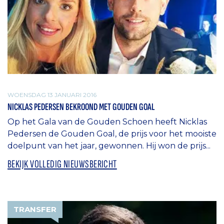
WOENSDAG 13 JANUARI 2016
NICKLAS PEDERSEN BEKROOND MET GOUDEN GOAL
Op het Gala van de Gouden Schoen heeft Nicklas
Pedersen de Gouden Goal, de prijs voor het mooiste
doelpunt van het jaar, gewonnen. Hij won de prijs...
BEKIJK VOLLEDIG NIEUWSBERICHT
TRANSFER