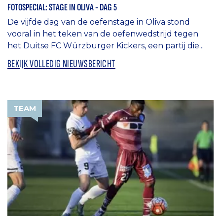
FOTOSPECIAL: STAGE IN OLIVA - DAG 5
De vijfde dag van de oefenstage in Oliva stond
vooral in het teken van de oefenwedstrijd tegen
het Duitse FC Würzburger Kickers, een partij die...
BEKIJK VOLLEDIG NIEUWSBERICHT
TEAM