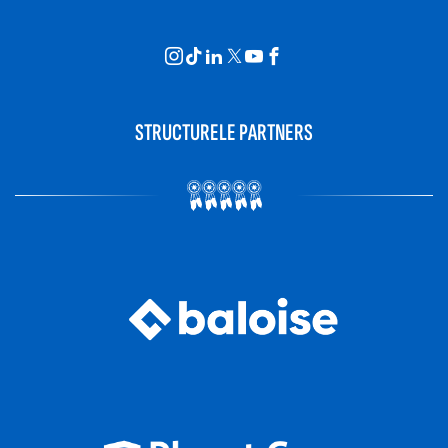
STRUCTURELE PARTNERS