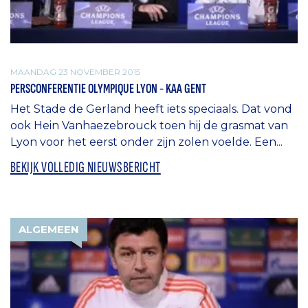
MAANDAG 23 NOVEMBER 2015
PERSCONFERENTIE OLYMPIQUE LYON - KAA GENT
Het Stade de Gerland heeft iets speciaals. Dat vond
ook Hein Vanhaezebrouck toen hij de grasmat van
Lyon voor het eerst onder zijn zolen voelde. Een...
BEKIJK VOLLEDIG NIEUWSBERICHT
ALGEMEEN