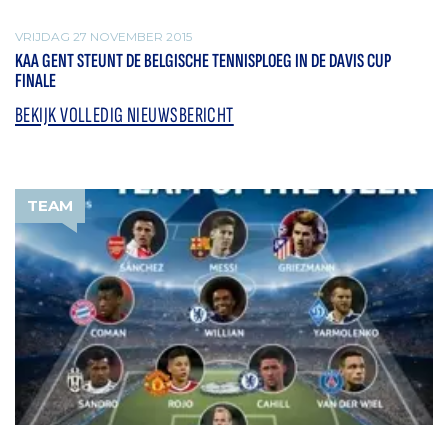
VRIJDAG 27 NOVEMBER 2015
KAA GENT STEUNT DE BELGISCHE TENNISPLOEG IN DE DAVIS CUP
FINALE
BEKIJK VOLLEDIG NIEUWSBERICHT
TEAM