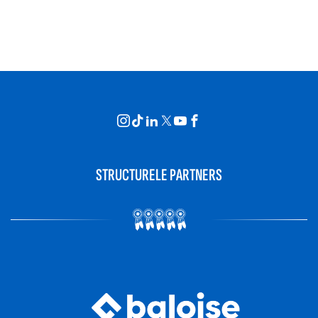
STRUCTURELE PARTNERS