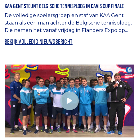
KAA GENT STEUNT BELGISCHE TENNISPLOEG IN DAVIS CUP FINALE
De volledige spelersgroep en staf van KAA Gent
staan als één man achter de Belgische tennisploeg.
Die nemen het vanaf vrijdag in Flanders Expo op...
BEKIJK VOLLEDIG NIEUWSBERICHT