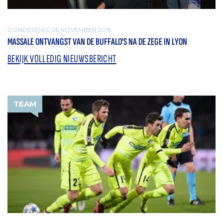
DONDERDAG 26 NOVEMBER 2015
MASSALE ONTVANGST VAN DE BUFFALO'S NA DE ZEGE IN LYON
BEKIJK VOLLEDIG NIEUWSBERICHT
TEAM