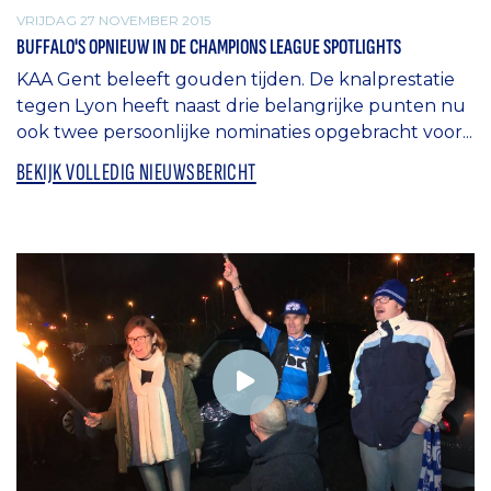
VRIJDAG 27 NOVEMBER 2015
BUFFALO'S OPNIEUW IN DE CHAMPIONS LEAGUE SPOTLIGHTS
KAA Gent beleeft gouden tijden. De knalprestatie
tegen Lyon heeft naast drie belangrijke punten nu
ook twee persoonlijke nominaties opgebracht voor...
BEKIJK VOLLEDIG NIEUWSBERICHT