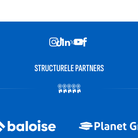
STRUCTURELE PARTNERS