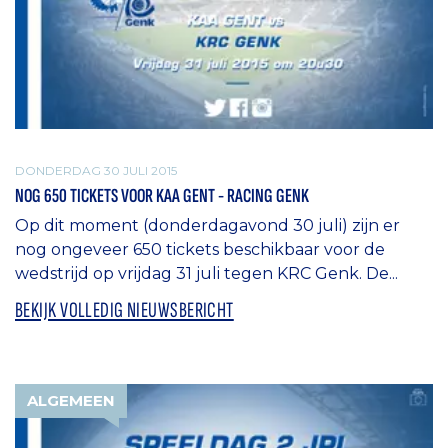
DONDERDAG 30 JULI 2015
NOG 650 TICKETS VOOR KAA GENT - RACING GENK
Op dit moment (donderdagavond 30 juli) zijn er
nog ongeveer 650 tickets beschikbaar voor de
wedstrijd op vrijdag 31 juli tegen KRC Genk. De...
BEKIJK VOLLEDIG NIEUWSBERICHT
ALGEMEEN