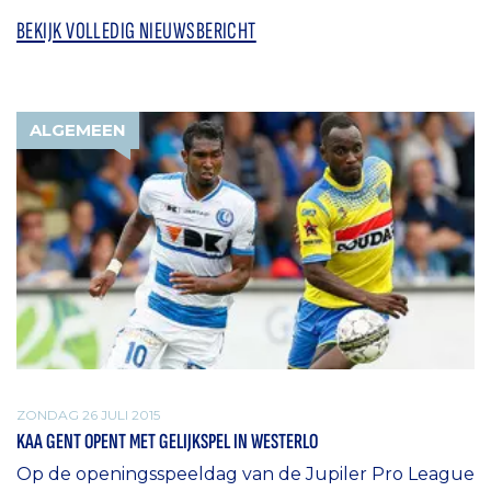
BEKIJK VOLLEDIG NIEUWSBERICHT
ALGEMEEN
ZONDAG 26 JULI 2015
KAA GENT OPENT MET GELIJKSPEL IN WESTERLO
Op de openingsspeeldag van de Jupiler Pro League