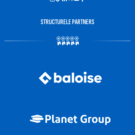
STRUCTURELE PARTNERS