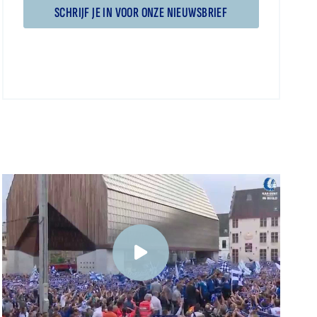
SCHRIJF JE IN VOOR ONZE NIEUWSBRIEF