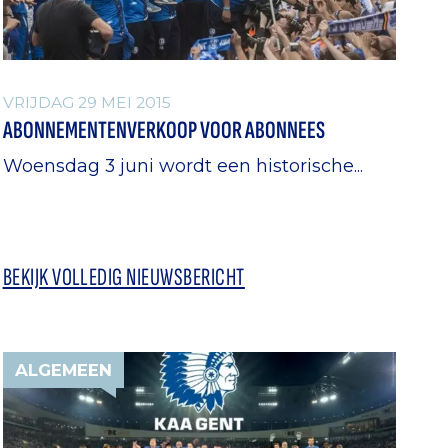
VRIJDAG 29 MEI 2015
ABONNEMENTENVERKOOP VOOR ABONNEES
Woensdag 3 juni wordt een historische...
BEKIJK VOLLEDIG NIEUWSBERICHT
ALGEMEEN