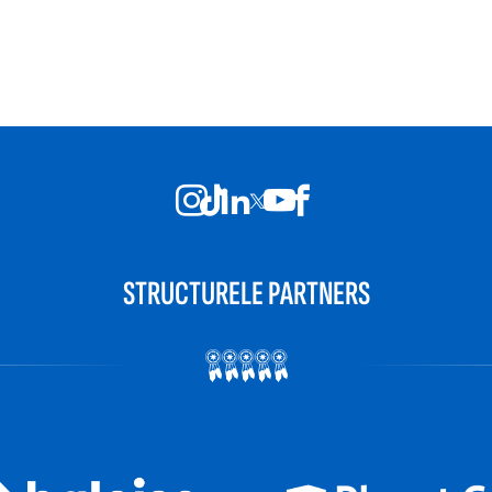
STRUCTURELE PARTNERS