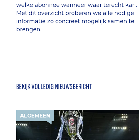
welke abonnee wanneer waar terecht kan.
Met dit overzicht proberen we alle nodige
informatie zo concreet mogelijk samen te
brengen.
BEKIJK VOLLEDIG NIEUWSBERICHT
ALGEMEEN