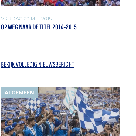
VRIJDAG 29 MEI 2015
OP WEG NAAR DE TITEL 2014-2015
BEKIJK VOLLEDIG NIEUWSBERICHT
ALGEMEEN