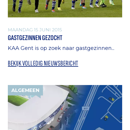
MAANDAG 15 JUNI 2015
GASTGEZINNEN GEZOCHT
KAA Gent is op zoek naar gastgezinnen...
BEKIJK VOLLEDIG NIEUWSBERICHT
ALGEMEEN