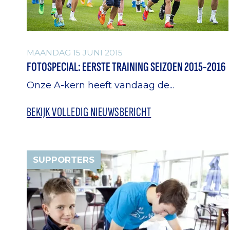
MAANDAG 15 JUNI 2015
FOTOSPECIAL: EERSTE TRAINING SEIZOEN 2015-2016
Onze A-kern heeft vandaag de...
BEKIJK VOLLEDIG NIEUWSBERICHT
SUPPORTERS