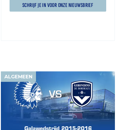
SCHRIJF JE IN VOOR ONZE NIEUWSBRIEF
ALGEMEEN