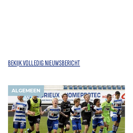
BEKIJK VOLLEDIG NIEUWSBERICHT
ALGEMEEN