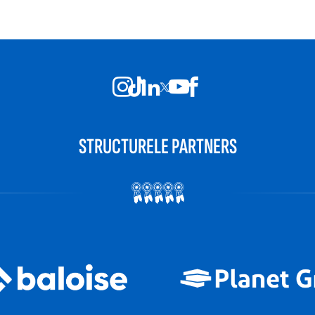
STRUCTURELE PARTNERS