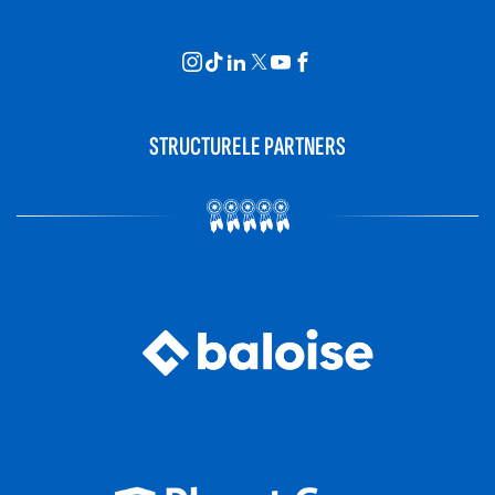
STRUCTURELE PARTNERS