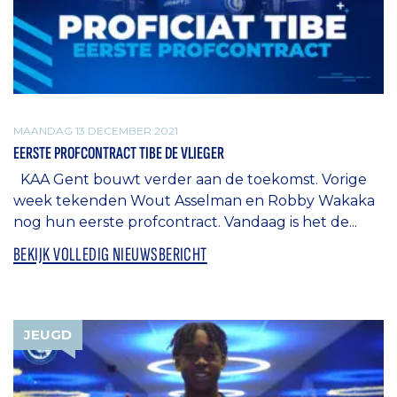
MAANDAG 13 DECEMBER 2021
EERSTE PROFCONTRACT TIBE DE VLIEGER
KAA Gent bouwt verder aan de toekomst. Vorige
week tekenden Wout Asselman en Robby Wakaka
nog hun eerste profcontract. Vandaag is het de...
BEKIJK VOLLEDIG NIEUWSBERICHT
JEUGD