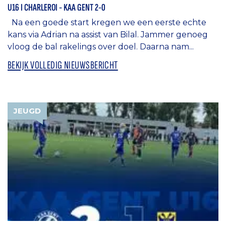
U16 I CHARLEROI - KAA GENT 2-0
Na een goede start kregen we een eerste echte
kans via Adrian na assist van Bilal. Jammer genoeg
vloog de bal rakelings over doel. Daarna nam...
BEKIJK VOLLEDIG NIEUWSBERICHT
JEUGD