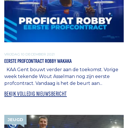
VRIJDAG 10 DECEMBER 2021
EERSTE PROFCONTRACT ROBBY WAKAKA
KAA Gent bouwt verder aan de toekomst. Vorige
week tekende Wout Asselman nog zijn eerste
profcontract. Vandaag is het de beurt aan...
BEKIJK VOLLEDIG NIEUWSBERICHT
JEUGD