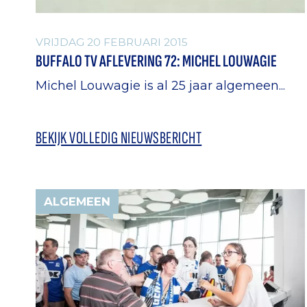
VRIJDAG 20 FEBRUARI 2015
BUFFALO TV AFLEVERING 72: MICHEL LOUWAGIE
Michel Louwagie is al 25 jaar algemeen...
BEKIJK VOLLEDIG NIEUWSBERICHT
ALGEMEEN