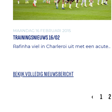
MAANDAG 16 FEBRUARI 2015
TRAININGSNIEUWS 16/02
Rafinha viel in Charleroi uit met een acute...
BEKIJK VOLLEDIG NIEUWSBERICHT
‹
1
2