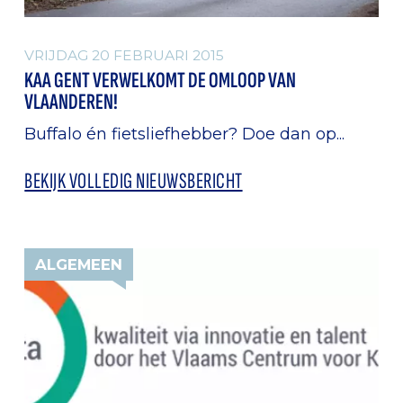
VRIJDAG 20 FEBRUARI 2015
KAA GENT VERWELKOMT DE OMLOOP VAN
VLAANDEREN!
Buffalo én fietsliefhebber? Doe dan op...
BEKIJK VOLLEDIG NIEUWSBERICHT
ALGEMEEN