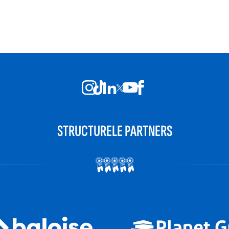
STRUCTURELE PARTNERS