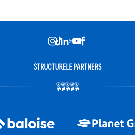
STRUCTURELE PARTNERS