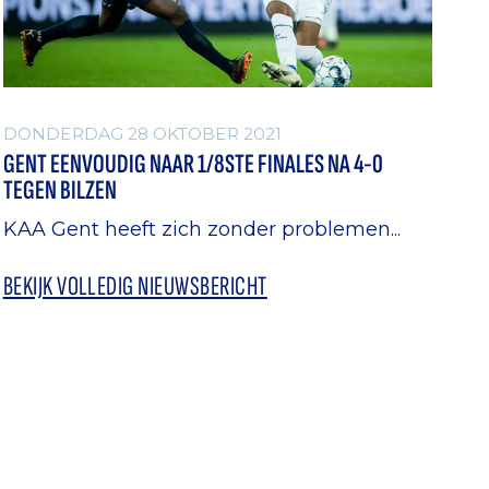
DONDERDAG 28 OKTOBER 2021
GENT EENVOUDIG NAAR 1/8STE FINALES NA 4-0
TEGEN BILZEN
KAA Gent heeft zich zonder problemen...
BEKIJK VOLLEDIG NIEUWSBERICHT