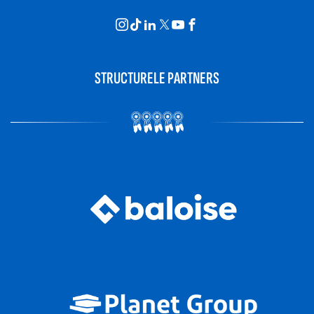
STRUCTURELE PARTNERS