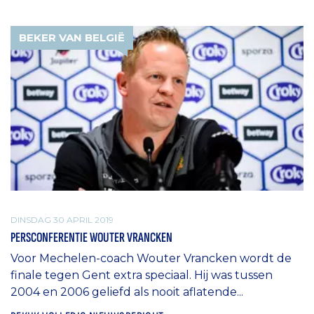
BEKER VAN BELGIË
DINSDAG 30 APRIL 2019
PERSCONFERENTIE WOUTER VRANCKEN
Voor Mechelen-coach Wouter Vrancken wordt de
finale tegen Gent extra speciaal. Hij was tussen
2004 en 2006 geliefd als nooit aflatende...