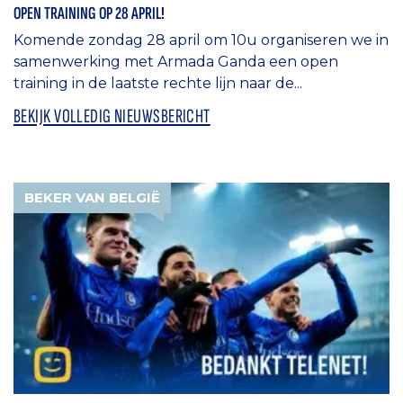
OPEN TRAINING OP 28 APRIL!
Komende zondag 28 april om 10u organiseren we in
samenwerking met Armada Ganda een open
training in de laatste rechte lijn naar de...
BEKIJK VOLLEDIG NIEUWSBERICHT
BEKER VAN BELGIË