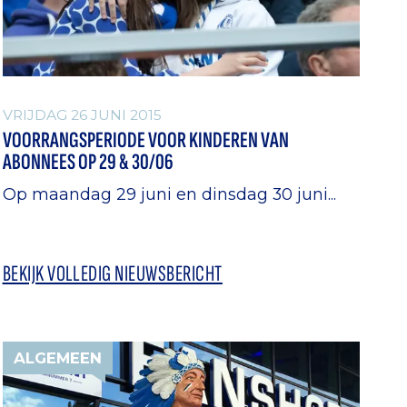
VRIJDAG 26 JUNI 2015
VOORRANGSPERIODE VOOR KINDEREN VAN
ABONNEES OP 29 & 30/06
Op maandag 29 juni en dinsdag 30 juni...
BEKIJK VOLLEDIG NIEUWSBERICHT
ALGEMEEN