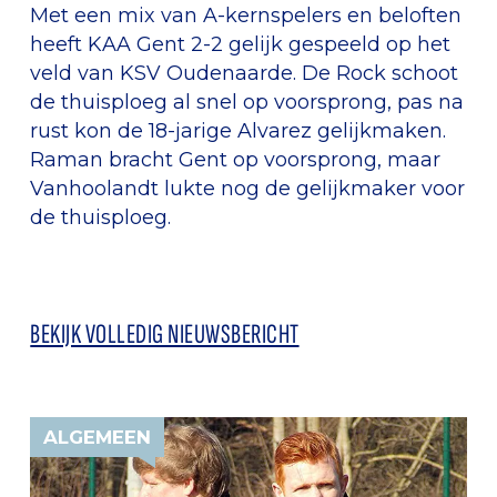
Met een mix van A-kernspelers en beloften
heeft KAA Gent 2-2 gelijk gespeeld op het
veld van KSV Oudenaarde. De Rock schoot
de thuisploeg al snel op voorsprong, pas na
rust kon de 18-jarige Alvarez gelijkmaken.
Raman bracht Gent op voorsprong, maar
Vanhoolandt lukte nog de gelijkmaker voor
de thuisploeg.
BEKIJK VOLLEDIG NIEUWSBERICHT
ALGEMEEN