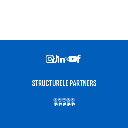
STRUCTURELE PARTNERS