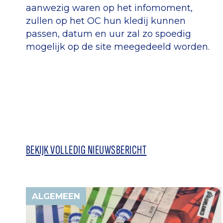
aanwezig waren op het infomoment,
zullen op het OC hun kledij kunnen
passen, datum en uur zal zo spoedig
mogelijk op de site meegedeeld worden.
BEKIJK VOLLEDIG NIEUWSBERICHT
ALGEMEEN