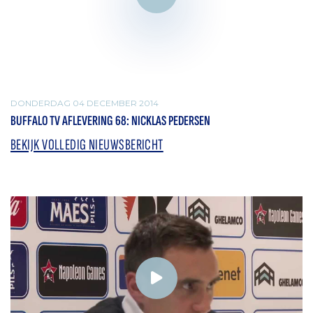
DONDERDAG 04 DECEMBER 2014
BUFFALO TV AFLEVERING 68: NICKLAS PEDERSEN
BEKIJK VOLLEDIG NIEUWSBERICHT