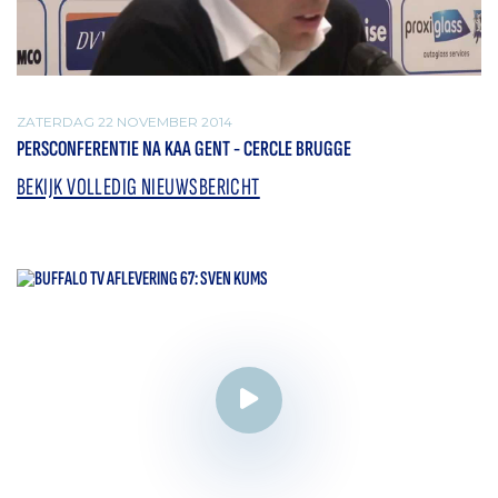
ZATERDAG 22 NOVEMBER 2014
PERSCONFERENTIE NA KAA GENT - CERCLE BRUGGE
BEKIJK VOLLEDIG NIEUWSBERICHT