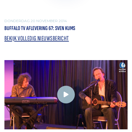
DONDERDAG 20 NOVEMBER 2014
BUFFALO TV AFLEVERING 67: SVEN KUMS
BEKIJK VOLLEDIG NIEUWSBERICHT