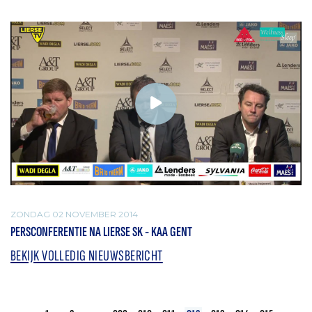
ZONDAG 02 NOVEMBER 2014
PERSCONFERENTIE NA LIERSE SK - KAA GENT
BEKIJK VOLLEDIG NIEUWSBERICHT