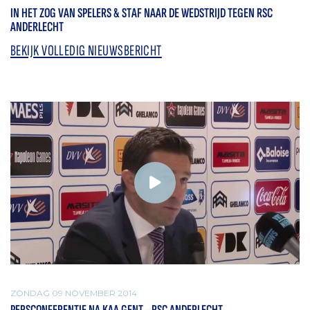
IN HET ZOG VAN SPELERS & STAF NAAR DE WEDSTRIJD TEGEN RSC
ANDERLECHT
BEKIJK VOLLEDIG NIEUWSBERICHT
ZONDAG 09 NOVEMBER 2014