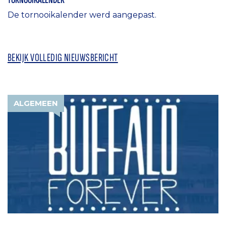
De tornooikalender werd aangepast.
BEKIJK VOLLEDIG NIEUWSBERICHT
ALGEMEEN