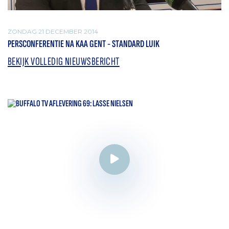
ZONDAG 21 DECEMBER 2014
PERSCONFERENTIE NA KAA GENT - STANDARD LUIK
BEKIJK VOLLEDIG NIEUWSBERICHT