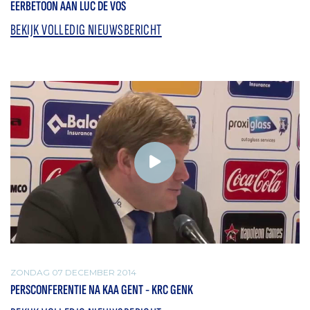
EERBETOON AAN LUC DE VOS
BEKIJK VOLLEDIG NIEUWSBERICHT
ZONDAG 07 DECEMBER 2014
PERSCONFERENTIE NA KAA GENT - KRC GENK