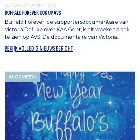
ZONDAG 04 JANUARI 2015
BUFFALO FOREVER OOK OP AVS
Buffalo Forever, de supportersdocumentaire van
Victoria Deluxe over KAA Gent, is dit weekend ook
te zien op AVS. De documentaire van Victoria...
BEKIJK VOLLEDIG NIEUWSBERICHT
ALGEMEEN