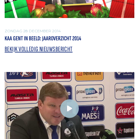
ZONDAG 28 DECEMBER 2014
KAA GENT IN BEELD: JAAROVERZICHT 2014
BEKIJK VOLLEDIG NIEUWSBERICHT