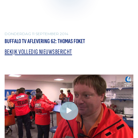
DONDERDAG 11 SEPTEMBER 2014
BUFFALO TV AFLEVERING 62: THOMAS FOKET
BEKIJK VOLLEDIG NIEUWSBERICHT