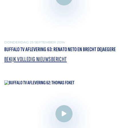
DONDERDAG 25 SEPTEMBER 2014
BUFFALO TV AFLEVERING 63: RENATO NETO EN BRECHT DEJAEGERE
BEKIJK VOLLEDIG NIEUWSBERICHT