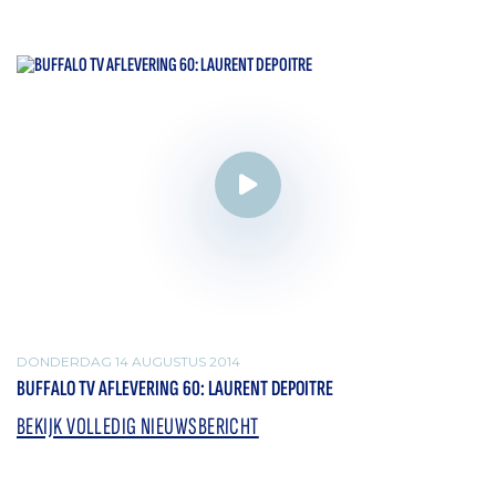
DONDERDAG 14 AUGUSTUS 2014
BUFFALO TV AFLEVERING 60: LAURENT DEPOITRE
BEKIJK VOLLEDIG NIEUWSBERICHT