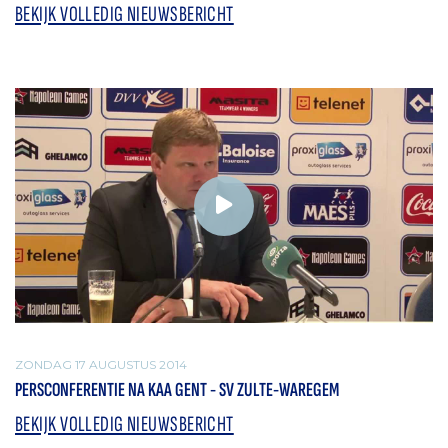
BEKIJK VOLLEDIG NIEUWSBERICHT
ZONDAG 17 AUGUSTUS 2014
PERSCONFERENTIE NA KAA GENT - SV ZULTE-WAREGEM
BEKIJK VOLLEDIG NIEUWSBERICHT