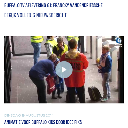
BUFFALO TV AFLEVERING 61: FRANCKY VANDENDRIESSCHE
BEKIJK VOLLEDIG NIEUWSBERICHT
DINSDAG 19 AUGUSTUS 2014
ANIMATIE VOOR BUFFALO KIDS DOOR IDEE FIKS