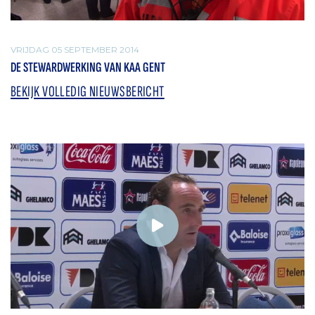
VRIJDAG 05 SEPTEMBER 2014
DE STEWARDWERKING VAN KAA GENT
BEKIJK VOLLEDIG NIEUWSBERICHT