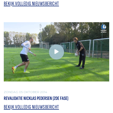
BEKIJK VOLLEDIG NIEUWSBERICHT
ZONDAG 05 OKTOBER 2014
REVALIDATIE NICKLAS PEDERSEN (2DE FASE)
BEKIJK VOLLEDIG NIEUWSBERICHT