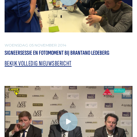
WOENSDAG 05 NOVEMBER 2014
SIGNEERSESSIE EN FOTOMOMENT BIJ BRANTANO LEDEBERG
BEKIJK VOLLEDIG NIEUWSBERICHT