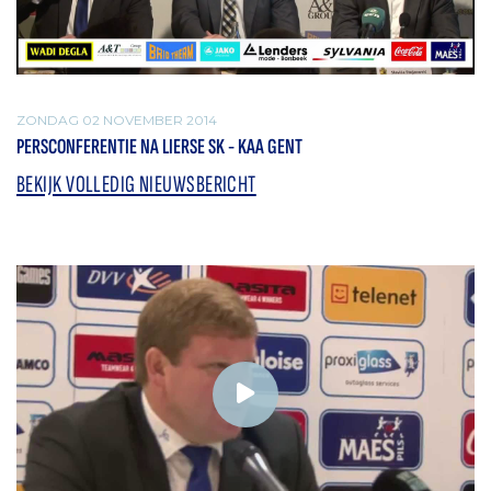
ZONDAG 02 NOVEMBER 2014
PERSCONFERENTIE NA LIERSE SK - KAA GENT
BEKIJK VOLLEDIG NIEUWSBERICHT